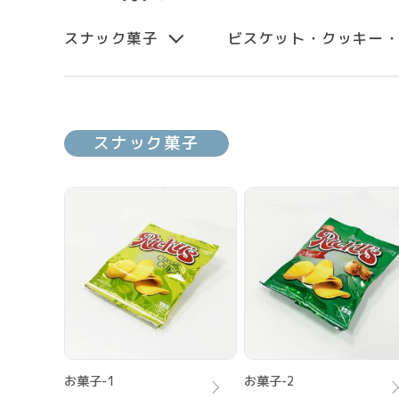
スナック菓子
ビスケット・クッキー
スナック菓子
お菓子-1
お菓子-2