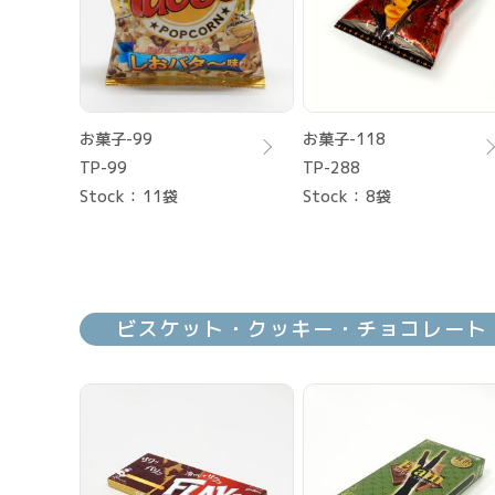
お菓子-99
お菓子-118
TP-99
TP-288
Stock
11袋
Stock
8袋
ビスケット・クッキー・チョコレート