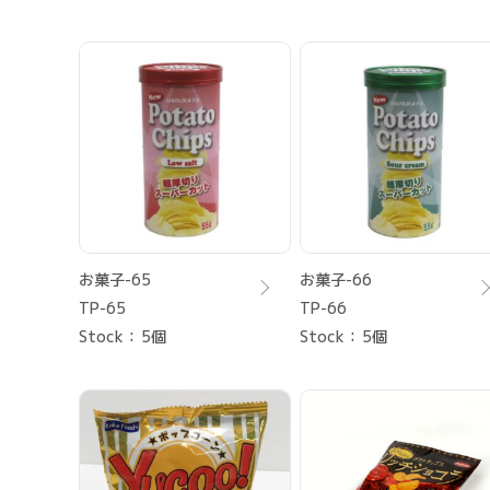
お菓子-65
お菓子-66
TP-65
TP-66
Stock
5個
Stock
5個