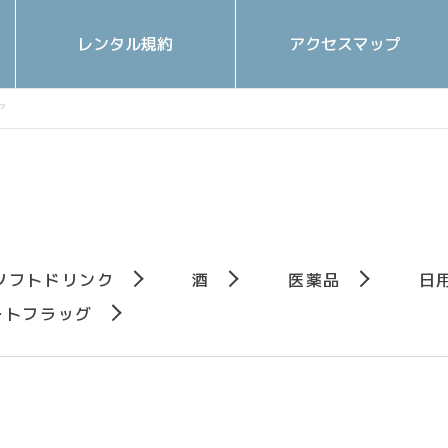
レンタル規約
アクセスマップ
ソフトドリンク
酒
医薬品
⽇
ートフラッグ