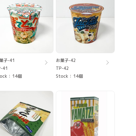
菓子-41
お菓子-42
-41
TP-42
ock
14個
Stock
14個