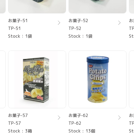
お菓子-51
お菓子-52
お
TP-51
TP-52
TP
Stock
1袋
Stock
1袋
St
お菓子-57
お菓子-62
お
TP-57
TP-62
TP
Stock
3箱
Stock
13個
St