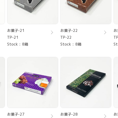
お菓子-21
お菓子-22
お
TP-21
TP-22
TP
Stock
8箱
Stock
8箱
St
お菓子-27
お菓子-28
お