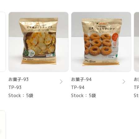
お菓子-93
お菓子-94
お
TP-93
TP-94
TP
Stock
5袋
Stock
5袋
St