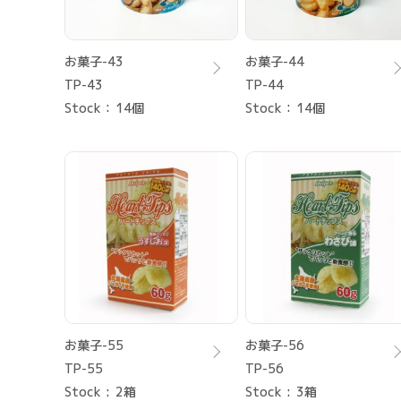
お菓子-43
お菓子-44
TP-43
TP-44
Stock
14個
Stock
14個
お菓子-55
お菓子-56
TP-55
TP-56
Stock
2箱
Stock
3箱