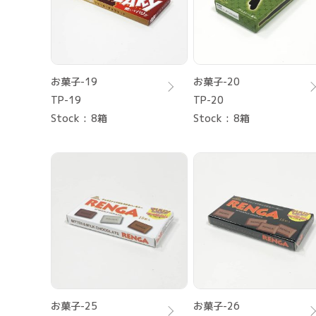
お菓子-19
お菓子-20
TP-19
TP-20
Stock
8箱
Stock
8箱
お菓子-25
お菓子-26