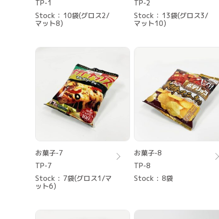
TP-1
TP-2
Stock
10袋(グロス2/
Stock
13袋(グロス3/
マット8)
マット10)
お菓子-7
お菓子-8
TP-7
TP-8
Stock
7袋(グロス1/マ
Stock
8袋
ット6)