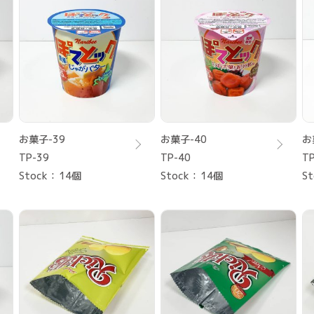
お菓子-39
お菓子-40
お
TP-39
TP-40
TP
Stock
14個
Stock
14個
St