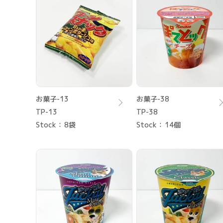
お菓子-13
お菓子-38
TP-13
TP-38
Stock
8袋
Stock
14個