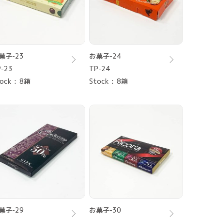
菓子-23
お菓子-24
-23
TP-24
ock
8箱
Stock
8箱
菓子-29
お菓子-30