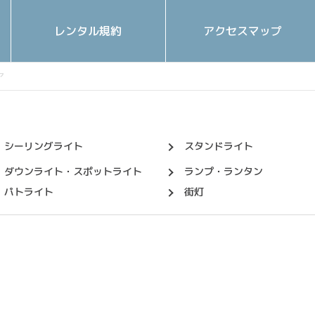
レンタル規約
アクセスマップ
シーリングライト
スタンドライト
ダウンライト・スポットライト
ランプ・ランタン
パトライト
街灯