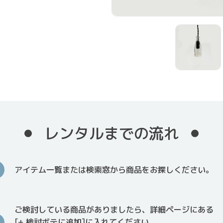
レンタルまでの流れ
アイテム一覧または検索窓から商品をお探しください。
ご検討している商品がありましたら、詳細ページにある
[+ 検討ボテに追加]に入れてください。