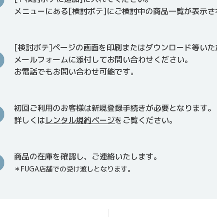
メニューにある[検討ボテ]にご検討中の商品一覧が表示さ
[検討ボテ]ページの画面を印刷またはダウンロード等いた
メールフォームに添付してお問い合わせください。
お電話でもお問い合わせ可能です。
初回ご利用のお客様は新規登録手続きが必要となります。
詳しくは
レンタル規約ページ
をご覧ください。
商品の在庫を確認し、ご連絡いたします。
＊FUGA店舗での受け渡しとなります。