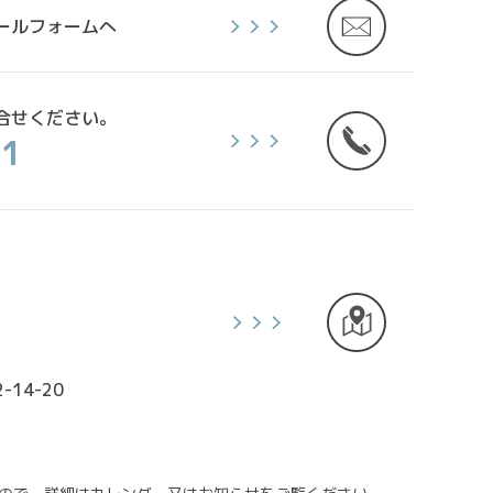
ールフォームへ
合せください。
11
14-20