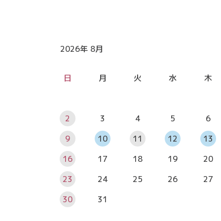
2026年 8月
日
月
火
水
木
2
3
4
5
6
9
10
11
12
13
16
17
18
19
20
23
24
25
26
27
30
31