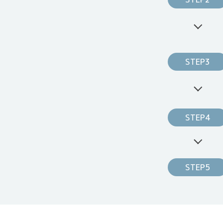
STEP3
STEP4
STEP5