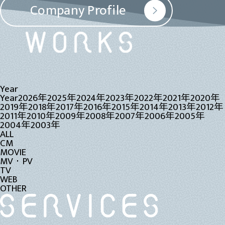
Company Profile
Year
Year
2026年
2025年
2024年
2023年
2022年
2021年
2020年
2019年
2018年
2017年
2016年
2015年
2014年
2013年
2012年
2011年
2010年
2009年
2008年
2007年
2006年
2005年
2004年
2003年
ALL
CM
MOVIE
MV・PV
TV
WEB
OTHER