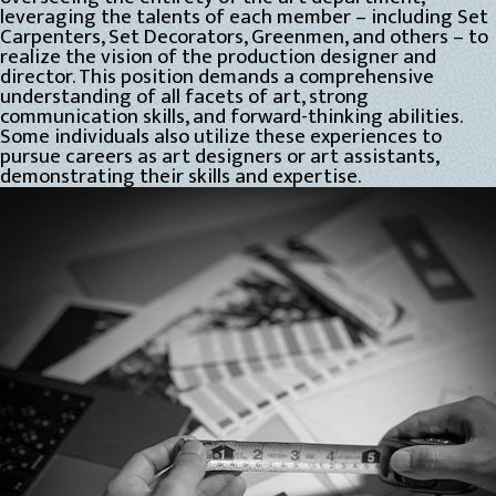
leveraging the talents of each member – including Set
Carpenters, Set Decorators, Greenmen, and others – to
realize the vision of the production designer and
director. This position demands a comprehensive
understanding of all facets of art, strong
communication skills, and forward-thinking abilities.
Some individuals also utilize these experiences to
pursue careers as art designers or art assistants,
demonstrating their skills and expertise.