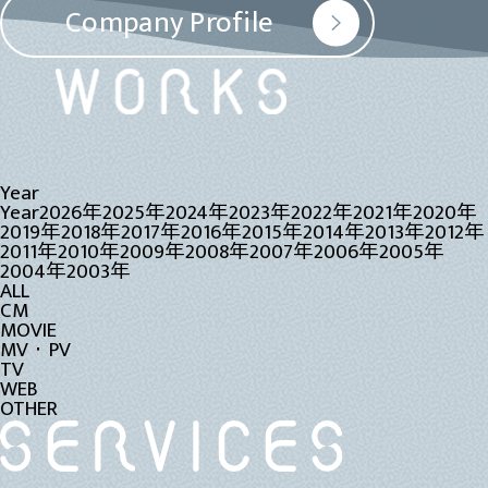
Company Profile
Year
Year
2026年
2025年
2024年
2023年
2022年
2021年
2020年
2019年
2018年
2017年
2016年
2015年
2014年
2013年
2012年
2011年
2010年
2009年
2008年
2007年
2006年
2005年
2004年
2003年
ALL
CM
MOVIE
MV・PV
TV
WEB
OTHER